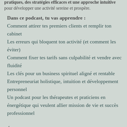
pratiques, des stratégies efficaces et une approche intuitive
pour développer une activité sereine et prospère.
Dans ce podcast, tu vas apprendre :
Comment attirer tes premiers clients et remplir ton
cabinet
Les erreurs qui bloquent ton activité (et comment les
éviter)
Comment fixer tes tarifs sans culpabilité et vendre avec
fluidité
Les clés pour un business spirituel aligné et rentable
Entrepreneuriat holistique, intuition et développement
personnel
Un podcast pour les thérapeutes et praticiens en
énergétique qui veulent allier mission de vie et succès
professionnel