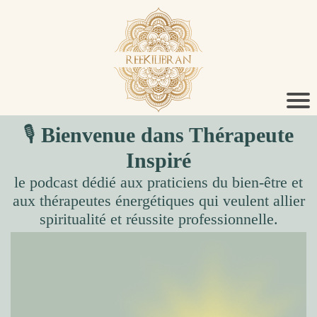
🎙
Bienvenue dans Thérapeute
Inspiré
le podcast dédié aux praticiens du bien-être et
aux thérapeutes énergétiques qui veulent allier
spiritualité et réussite professionnelle.