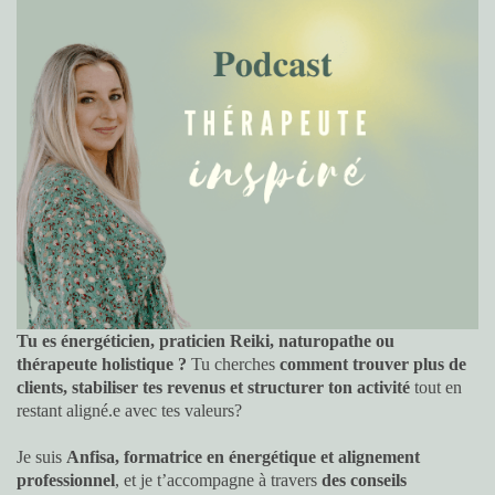
Tu es énergéticien, praticien Reiki, naturopathe ou
thérapeute holistique ?
Tu cherches
comment trouver plus de
clients, stabiliser tes revenus et structurer ton activité
tout en
restant aligné.e avec tes valeurs?
Je suis
Anfisa, formatrice en énergétique et alignement
professionnel
, et je t’accompagne à travers
des conseils