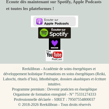
Écoute dès maintenant sur Spotify, Apple Podcasts
et toutes les plateformes !
5443
Reekilibran - Académie de soins énergétiques et
développement holistique Formations en soins énergétiques (Reiki,
Lahochi, rituels d’Isis), lithothérapie, dossiers akashiques et écriture
intuitive.
Programme premium : Devenir praticien en énergétique
Organisme de formation enregistré - N° 75331274333
Professionnelle déclarée - SIRET : 79507554800037
© 2018-2026 Reekilibran - Tous droits réservés