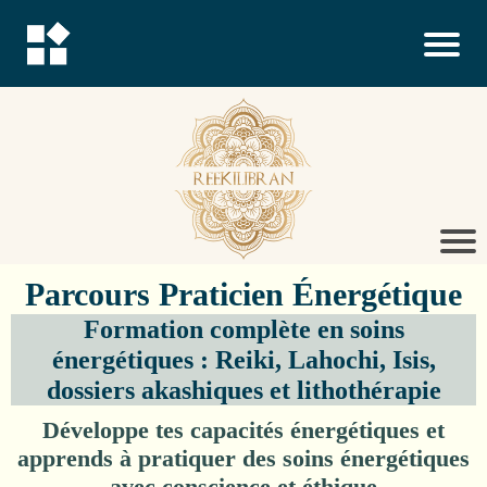
Parcours Praticien Énergétique
Formation complète en soins
énergétiques : Reiki, Lahochi, Isis,
dossiers akashiques et lithothérapie
Développe tes capacités énergétiques et
apprends à pratiquer des soins énergétiques
avec conscience et éthique