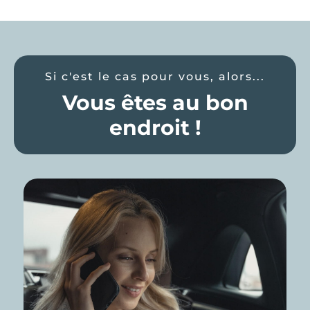
Si c'est le cas pour vous, alors...
Vous êtes au bon
endroit !