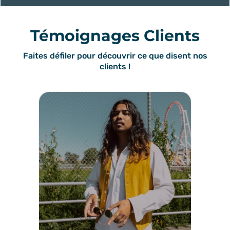
Témoignages Clients
Faites défiler pour découvrir ce que disent nos
clients !