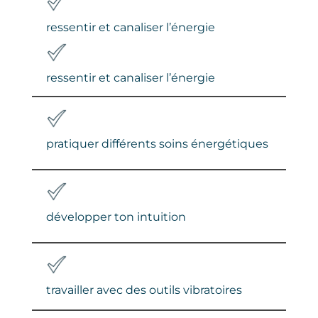
ressentir et canaliser l’énergie
ressentir et canaliser l’énergie
pratiquer différents soins énergétiques
développer ton intuition
travailler avec des outils vibratoires