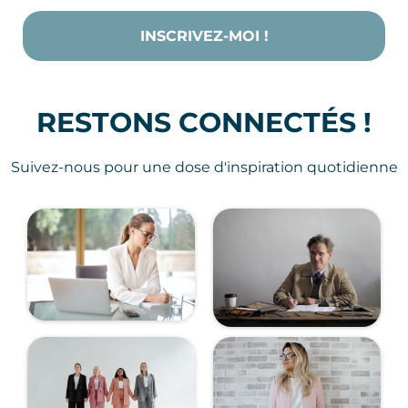
INSCRIVEZ-MOI !
RESTONS CONNECTÉS !
Suivez-nous pour une dose d'inspiration quotidienne