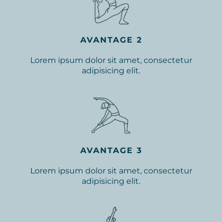
AVANTAGE 2
Lorem ipsum dolor sit amet, consectetur
adipisicing elit.
AVANTAGE 3
Lorem ipsum dolor sit amet, consectetur
adipisicing elit.