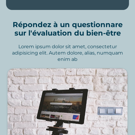
Répondez à un questionnare
sur l'évaluation du bien-être
Lorem ipsum dolor sit amet, consectetur
adipisicing elit. Autem dolore, alias, numquam
enim ab