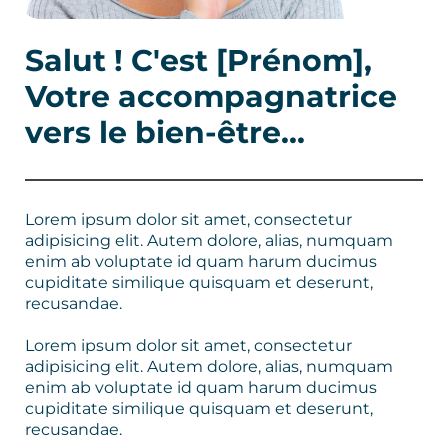
Salut ! C'est [Prénom],
Votre accompagnatrice
vers le bien-être...
Lorem ipsum dolor sit amet, consectetur
adipisicing elit. Autem dolore, alias, numquam
enim ab voluptate id quam harum ducimus
cupiditate similique quisquam et deserunt,
recusandae.
Lorem ipsum dolor sit amet, consectetur
adipisicing elit. Autem dolore, alias, numquam
enim ab voluptate id quam harum ducimus
cupiditate similique quisquam et deserunt,
recusandae.