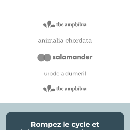
Rompez le cycle et