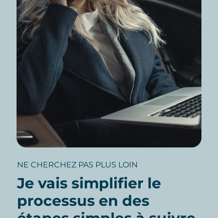
NE CHERCHEZ PAS PLUS LOIN
Je vais simplifier le
processus en des