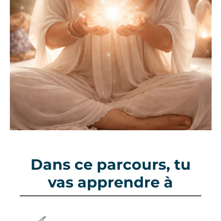
Dans ce parcours, tu
vas apprendre à