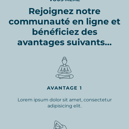
Rejoignez notre
communauté en ligne et
bénéficiez des
avantages suivants...
AVANTAGE 1
Lorem ipsum dolor sit amet, consectetur
adipisicing elit.