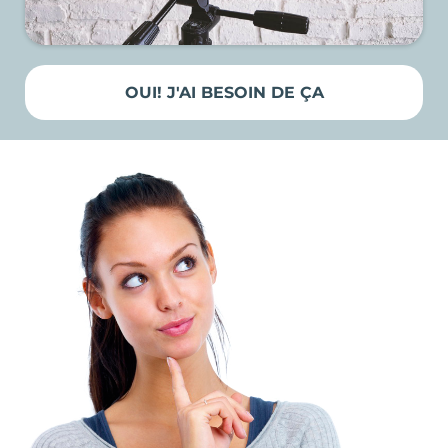
OUI! J'AI BESOIN DE ÇA