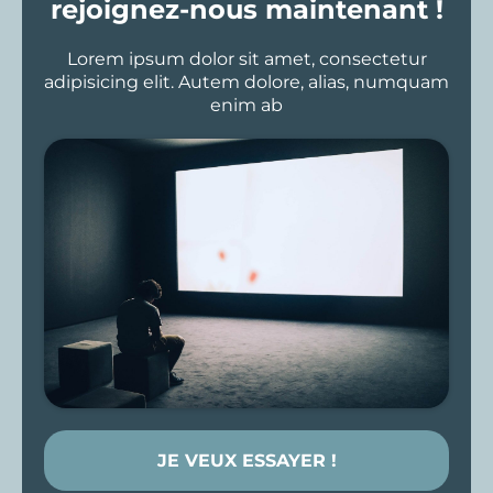
rejoignez-nous maintenant !
Lorem ipsum dolor sit amet, consectetur
adipisicing elit. Autem dolore, alias, numquam
enim ab
JE VEUX ESSAYER !