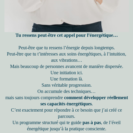
Tu ressens peut-être cet appel pour l’énergétique…
Peut-être que tu ressens l’énergie depuis longtemps.
Peut-être que tu t’intéresses aux soins énergétiques, à l’intuition,
aux vibrations…
Mais beaucoup de personnes avancent de manière dispersée.
Une initiation ici.
Une formation là.
Sans véritable progression.
On accumule des techniques…
mais sans toujours comprendre
comment développer réellement
ses capacités énergétiques
.
C’est exactement pour répondre à ce besoin que j’ai créé ce
parcours.
Un programme structuré qui te guide
pas à pas
, de l’éveil
énergétique jusqu’à la pratique consciente.