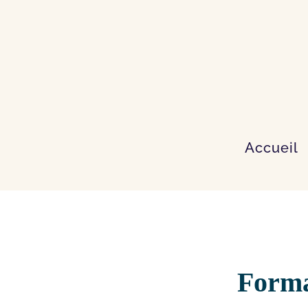
Accueil
Forma