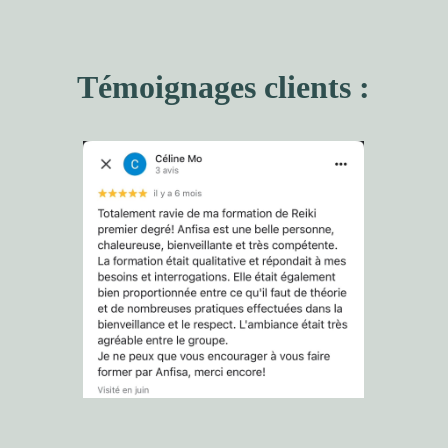
Témoignages clients :