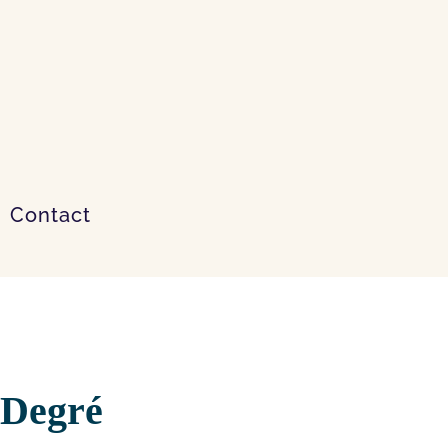
Contact
 Degré