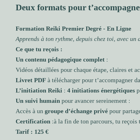
Deux formats pour t’accompagne
Formation Reiki Premier Degré - En Ligne
Apprends à ton rythme, depuis chez toi, avec un
Ce que tu reçois :
Un contenu pédagogique complet
:
Vidéos détaillées pour chaque étape, claires et ac
Livret PDF
à télécharger pour t’accompagner dan
L’initiation Reiki
:
4 initiations énergétiques
p
Un suivi humain
pour avancer sereinement :
Accès à un
groupe d’échange privé
pour partage
Certification
:à la fin de ton parcours, tu reçois
Tarif : 125 €