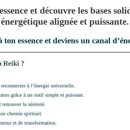
essence et découvre les bases sol
énergétique alignée et puissante.
à ton essence et deviens un canal d’éne
u Reiki ?
 reconnecter à l’énergie universelle.
tres grâce à un outil simple et puissant.
 retrouver la sérénité.
ton chemin spirituel.
mour et de transformation.