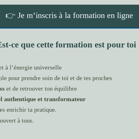
👉 Je m’inscris à la formation en ligne
st-ce que cette formation est pour toi
t à l’énergie universelle
le pour prendre soin de toi et de tes proches
ss
et de retrouver ton équilibre
el authentique et transformateur
es enrichir ta pratique.
 ouvert à tous.