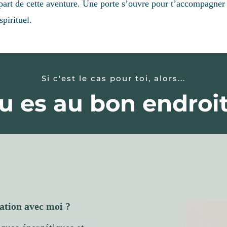
part de cette aventure. Une porte s’ouvre pour t’accompagner 
spirituel.
Si c'est le cas pour toi, alors...
u es au bon endroit
ation avec moi ?