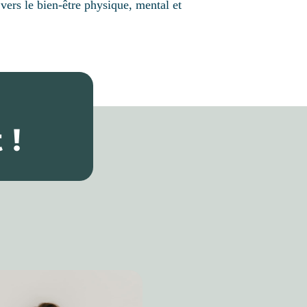
vers le bien-être physique, mental et
 !