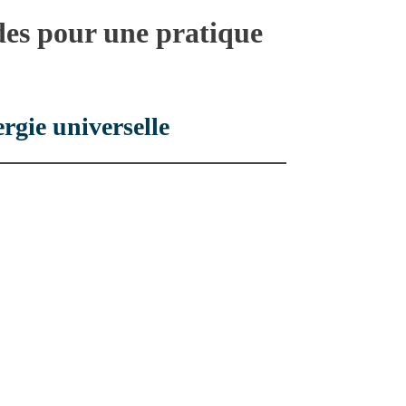
ides pour une pratique
rgie universelle