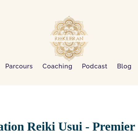
Parcours
Coaching
Podcast
Blog
tion Reiki Usui - Premier