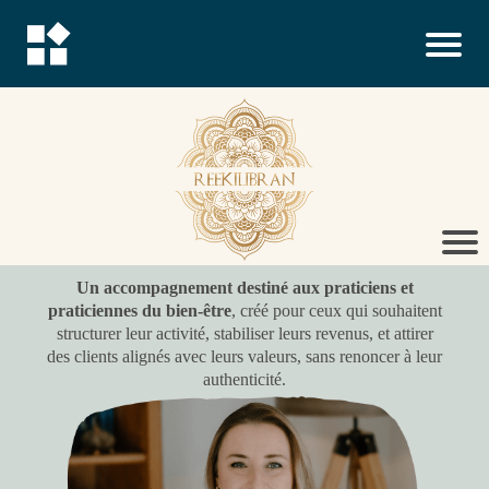
Un accompagnement destiné aux praticiens et
praticiennes du bien-être
, créé pour ceux qui souhaitent
structurer leur activité, stabiliser leurs revenus, et attirer
des clients alignés avec leurs valeurs, sans renoncer à leur
authenticité.