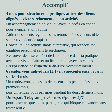
Accompli"
4 mois pour structurer ta pratique, attirer des clients
alignés et vivre sereinement de ton activité.
Un accompagnement individuel, avec un accès en continu
pour avancer à ton rythme.
Attirer des clients réguliers sans renoncer à tes valeurs ni te
sentir « vendeur de tapis ».
Construire une activité stable et rentable, qui respecte ton
équilibre personnel sans te surcharger.
Retrouver de la sérénité et de la confiance dans ta pratique,
avec une vision claire et un lien durable avec tes clients.
L’expérience
Thérapeute Bien-Être Accompli
inclut :
6 rendez-vous individuels (1:1) en visioconférence
, répartis
sur les 4 mois.
Un rendez-vous toutes les deux semaines pendant les deux
premiers mois,
puis un rendez-vous par mois pendant les deux derniers mois.
Un espace Telegram privé – mes réponses 5j/7
,
pour poser tes questions, partager ce qui bloque et avancer sans
rester seul·e.