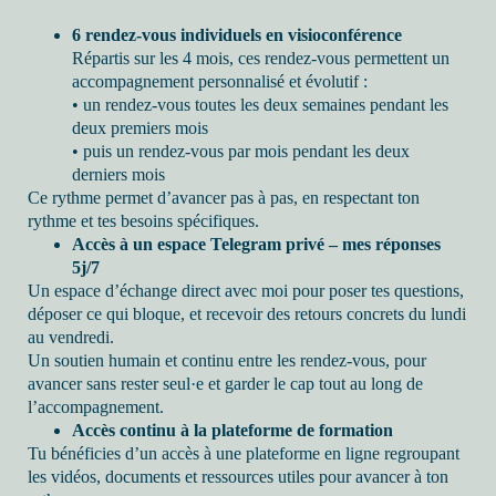
6 rendez-vous individuels en visioconférence
Répartis sur les 4 mois, ces rendez-vous permettent un
accompagnement personnalisé et évolutif :
• un rendez-vous toutes les deux semaines pendant les
deux premiers mois
• puis un rendez-vous par mois pendant les deux
derniers mois
Ce rythme permet d’avancer pas à pas, en respectant ton
rythme et tes besoins spécifiques.
Accès à un espace Telegram privé – mes réponses
5j/7
Un espace d’échange direct avec moi pour poser tes questions,
déposer ce qui bloque, et recevoir des retours concrets du lundi
au vendredi.
Un soutien humain et continu entre les rendez-vous, pour
avancer sans rester seul·e et garder le cap tout au long de
l’accompagnement.
Accès continu à la plateforme de formation
Tu bénéficies d’un accès à une plateforme en ligne regroupant
les vidéos, documents et ressources utiles pour avancer à ton