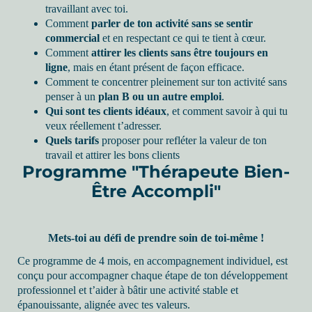
travaillant avec toi.
Comment
parler de ton activité sans se sentir
commercial
et en respectant ce qui te tient à cœur.
Comment
attirer les clients sans être toujours en
ligne
, mais en étant présent de façon efficace.
Comment te concentrer pleinement sur ton activité sans
penser à un
plan B ou un autre emploi
.
Qui sont tes clients idéaux
, et comment savoir à qui tu
veux réellement t’adresser.
Quels tarifs
proposer pour refléter la valeur de ton
travail et attirer les bons clients
Programme "Thérapeute Bien-
Être Accompli"
Mets-toi au défi de prendre soin de toi-même !
Ce programme de 4 mois, en accompagnement individuel, est
conçu pour accompagner chaque étape de ton développement
professionnel et t’aider à bâtir une activité stable et
épanouissante, alignée avec tes valeurs.