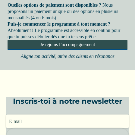
Quelles options de paiement sont disponibles ?
Nous
proposons un paiement unique ou des options en plusieurs
mensualités (4 ou 6 mois).
Puis-je commencer le programme à tout moment ?
Absolument ! Le programme est accessible en continu pour
que tu puisses débuter dès que tu te sens prêt.e
Je rejoins l’accompagnement
Aligne ton activité, attire des clients en résonance
Inscris-toi à notre newsletter