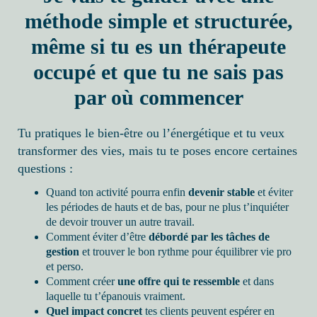
méthode simple et structurée,
même si tu es un thérapeute
occupé et que tu ne sais pas
par où commencer
Tu pratiques le bien-être ou l’énergétique et tu veux
transformer des vies, mais tu te poses encore certaines
questions :
Quand ton activité pourra enfin
devenir stable
et éviter
les périodes de hauts et de bas, pour ne plus t’inquiéter
de devoir trouver un autre travail.
Comment éviter d’être
débordé par les tâches de
gestion
et trouver le bon rythme pour équilibrer vie pro
et perso.
Comment créer
une offre qui te ressemble
et dans
laquelle tu t’épanouis vraiment.
Quel impact concret
tes clients peuvent espérer en