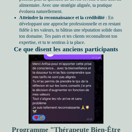
alimentaire. Avec une stratégie alignée, ta pratique
évoluera naturellement.
Atteindre la reconnaissance et la crédibilité
: En
développant une approche professionnelle et en restant
fidèle à tes valeurs, tu bâtiras une réputation solide dans
ton domaine. Tes pairs et tes clients reconnaîtront ton
expertise, et tu te sentiras à ta place.
Ce que disent les anciens participants
Programme "Thérapeute Bien-Être