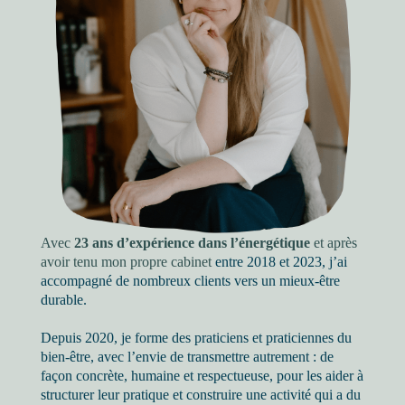
Avec
23 ans d’expérience dans l’énergétique
et après
avoir tenu mon propre cabinet
entre 2018 et 2023, j’ai
accompagné de nombreux clients vers un mieux-être
durable.
Depuis 2020, je forme des praticiens et praticiennes du
bien-être, avec l’envie de transmettre autrement : de
façon concrète, humaine et respectueuse, pour les aider à
structurer leur pratique et construire une activité qui a du