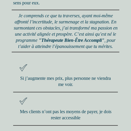
sens pour eux.
Je comprends ce que tu traverses, ayant moi-même
affronté l’incertitude, le surmenage et la stagnation. En
surmontant ces obstacles, j’ai transformé ma passion en
une activité alignée et prospère. C’est ainsi qu’est né le
programme
"Thérapeute Bien-Être Accompli"
, pour
t’aider à atteindre l’épanouissement que tu mérites.
Si j’augmente mes prix, plus personne ne viendra
me voir.
Mes clients n’ont pas les moyens de payer, je dois
rester accessible