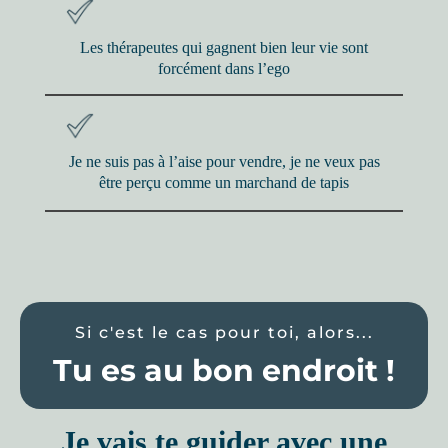
Les thérapeutes qui gagnent bien leur vie sont
forcément dans l’ego
Je ne suis pas à l’aise pour vendre, je ne veux pas
être perçu comme un marchand de tapis
Si c'est le cas pour toi, alors...
Tu es au bon endroit !
Je vais te guider avec une