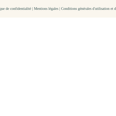
que de confidentialité |
Mentions légales
|
Conditions générales d'utilisation et 