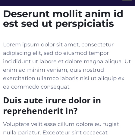
Deserunt mollit anim id
est sed ut perspiciatis
Lorem ipsum dolor sit amet, consectetur
adipiscing elit, sed do eiusmod tempor
incididunt ut labore et dolore magna aliqua. Ut
enim ad minim veniam, quis nostrud
exercitation ullamco laboris nisi ut aliquip ex
ea commodo consequat
.
Duis aute irure dolor in
reprehenderit in?
Voluptate velit esse cillum dolore eu fugiat
nulla pariatur. Excepteur sint occaecat