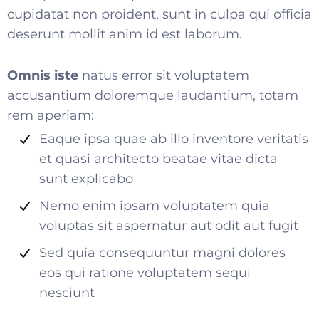
cupidatat non proident, sunt in culpa qui officia
deserunt mollit anim id est laborum.
Omnis iste
natus error sit voluptatem
accusantium doloremque laudantium, totam
rem aperiam:
Eaque ipsa quae ab illo inventore veritatis
et quasi architecto beatae vitae dicta
sunt explicabo
Nemo enim ipsam voluptatem quia
voluptas sit aspernatur aut odit aut fugit
Sed quia consequuntur magni dolores
eos qui ratione voluptatem sequi
nesciunt