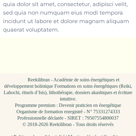
quia dolor sit amet, consectetur, adipisci velit,
sed quia non numquam eius modi tempora
incidunt ut labore et dolore magnam aliquam
quaerat voluptatem.
5443
Reekilibran - Académie de soins énergétiques et
développement holistique Formations en soins énergétiques (Reiki,
Lahochi, rituels d’Isis), lithothérapie, dossiers akashiques et écriture
intuitive.
Programme premium : Devenir praticien en énergétique
Organisme de formation enregistré - N° 75331274333
Professionnelle déclarée - SIRET : 79507554800037
© 2018-2026 Reekilibran - Tous droits réservés