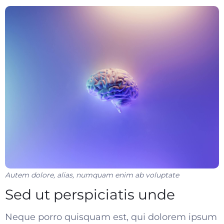
Autem dolore, alias, numquam enim ab voluptate
Sed ut perspiciatis unde
Neque porro quisquam est, qui dolorem ipsum