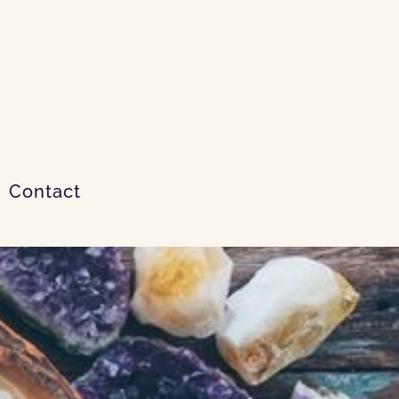
Contact