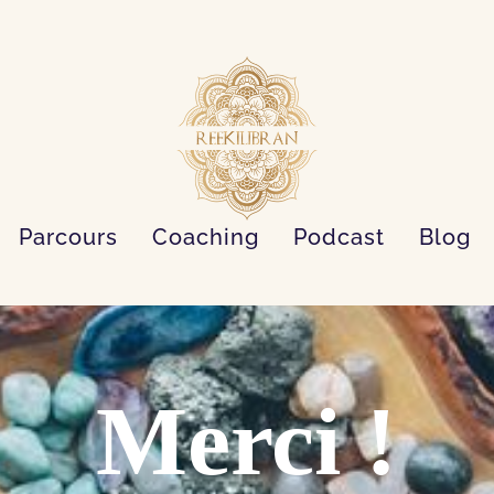
Parcours
Coaching
Podcast
Blog
Merci !