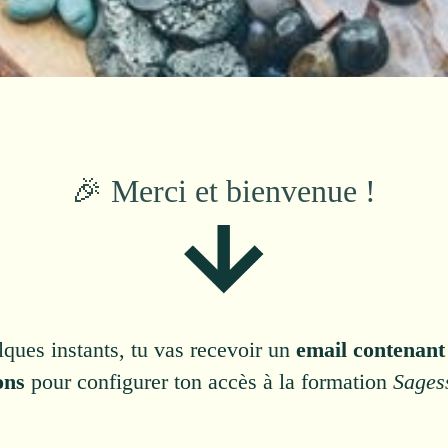
🎉 Merci et bienvenue !
ques instants, tu vas recevoir un
email contenant 
ons
pour configurer ton accès à la formation
Sages