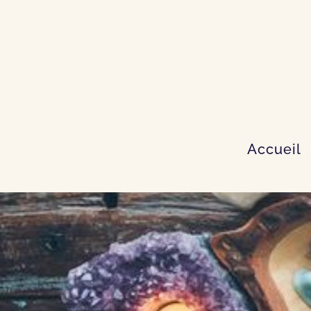
Accueil