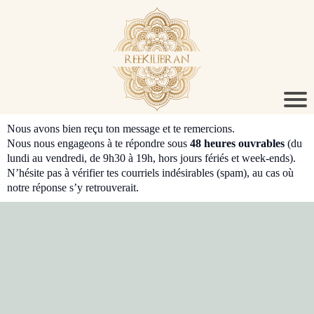
Nous avons bien reçu ton message et te remercions.
Nous nous engageons à te répondre sous
48 heures ouvrables
(du
lundi au vendredi, de 9h30 à 19h, hors jours fériés et week-ends).
N’hésite pas à vérifier tes courriels indésirables (spam), au cas où
notre réponse s’y retrouverait.