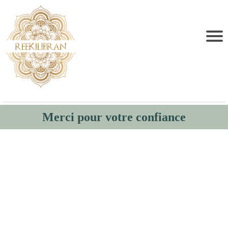
Merci pour votre confiance