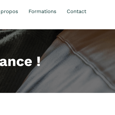
 propos
Formations
Contact
ance !