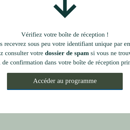
Vérifiez votre boîte de réception !
s recevrez sous peu votre identifiant unique par em
ez consulter votre
dossier de spam
si vous ne trou
l de confirmation dans votre boîte de réception pri
Accéder au programme