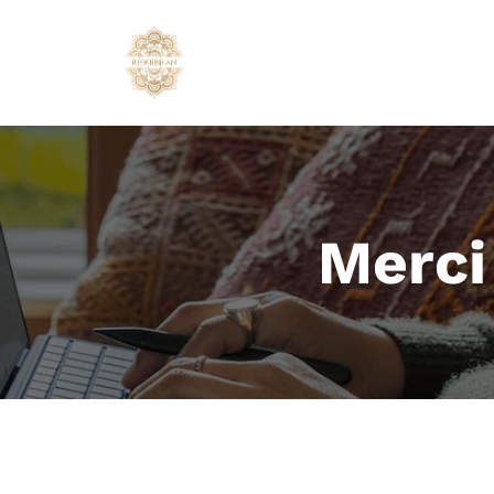
Merci